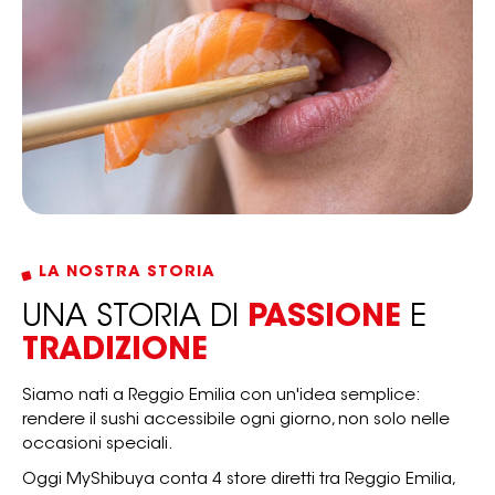
LA NOSTRA STORIA
UNA STORIA DI
PASSIONE
E
TRADIZIONE
Siamo nati a Reggio Emilia con un'idea semplice:
rendere il sushi accessibile ogni giorno, non solo nelle
occasioni speciali.
Oggi MyShibuya conta 4 store diretti tra Reggio Emilia,