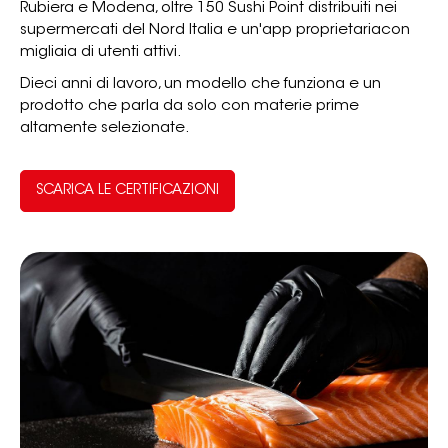
Rubiera e Modena, oltre 150 Sushi Point distribuiti nei
supermercati del Nord Italia e un'app proprietariacon
migliaia di utenti attivi.
Dieci anni di lavoro, un modello che funziona e un
prodotto che parla da solo con materie prime
altamente selezionate.
SCARICA LE CERTIFICAZIONI