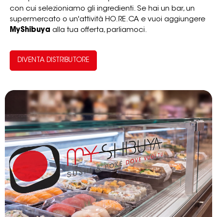
con cui selezioniamo gli ingredienti. Se hai un bar, un
supermercato o un'attività HO.RE.CA e vuoi aggiungere
MyShibuya
alla tua offerta, parliamoci.
DIVENTA DISTRIBUTORE